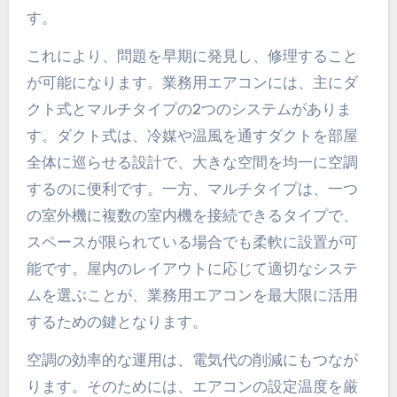
す。
これにより、問題を早期に発見し、修理すること
が可能になります。業務用エアコンには、主にダ
クト式とマルチタイプの2つのシステムがありま
す。ダクト式は、冷媒や温風を通すダクトを部屋
全体に巡らせる設計で、大きな空間を均一に空調
するのに便利です。一方、マルチタイプは、一つ
の室外機に複数の室内機を接続できるタイプで、
スペースが限られている場合でも柔軟に設置が可
能です。屋内のレイアウトに応じて適切なシステ
ムを選ぶことが、業務用エアコンを最大限に活用
するための鍵となります。
空調の効率的な運用は、電気代の削減にもつなが
ります。そのためには、エアコンの設定温度を厳