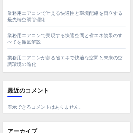
業務用エアコンで叶える快適性と環境配慮を両立する
最先端空調管理術
業務用エアコンで実現する快適空間と省エネ効果のす
べてを徹底解説
業務用エアコンが創る省エネで快適な空間と未来の空
調環境の進化
最近のコメント
表示できるコメントはありません。
アーカイブ