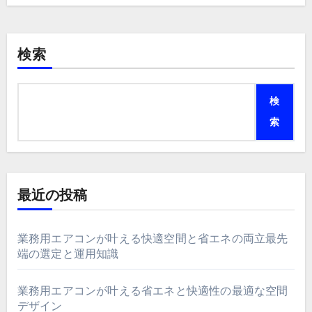
検索
検
索
最近の投稿
業務用エアコンが叶える快適空間と省エネの両立最先
端の選定と運用知識
業務用エアコンが叶える省エネと快適性の最適な空間
デザイン