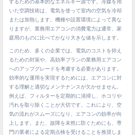
するための基本的なエネルギー源です。冷媒を用
いた空調技術は、電気を使って室内の空気を冷却
または加熱します。機種や設置環境によって異な
りますが、業務用エアコンの消費電力は通常、家
庭用のものに比べてかなり大きな値を示します。
このため、多くの企業では、電気のコストを抑え
るための対策や、高効率プランの業務用エアコン
へのアップグレードを考慮する必要があります。
効率的な運用を実現するためには、エアコンに対
する理解と適切なメンテナンスが欠かせません。
例えば、フィルターを定期的に清掃し、ホコリや
汚れを取り除くことが大切です。これにより、空
気の流れがスムーズになり、エアコンの効率が向
上します。また、故障を未然に防ぐためにも、専
門の業者による定期点検を受けることを推奨しま