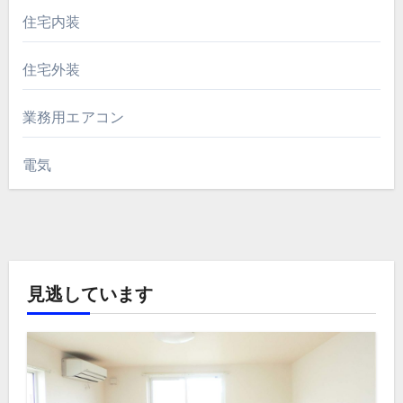
住宅内装
住宅外装
業務用エアコン
電気
見逃しています