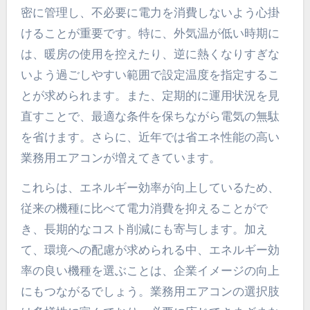
密に管理し、不必要に電力を消費しないよう心掛
けることが重要です。特に、外気温が低い時期に
は、暖房の使用を控えたり、逆に熱くなりすぎな
いよう過ごしやすい範囲で設定温度を指定するこ
とが求められます。また、定期的に運用状況を見
直すことで、最適な条件を保ちながら電気の無駄
を省けます。さらに、近年では省エネ性能の高い
業務用エアコンが増えてきています。
これらは、エネルギー効率が向上しているため、
従来の機種に比べて電力消費を抑えることがで
き、長期的なコスト削減にも寄与します。加え
て、環境への配慮が求められる中、エネルギー効
率の良い機種を選ぶことは、企業イメージの向上
にもつながるでしょう。業務用エアコンの選択肢