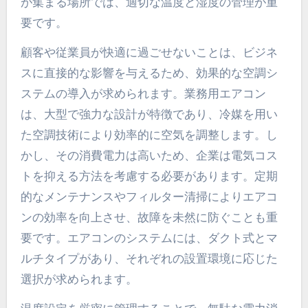
が集まる場所では、適切な温度と湿度の管理が重
要です。
顧客や従業員が快適に過ごせないことは、ビジネ
スに直接的な影響を与えるため、効果的な空調シ
ステムの導入が求められます。業務用エアコン
は、大型で強力な設計が特徴であり、冷媒を用い
た空調技術により効率的に空気を調整します。し
かし、その消費電力は高いため、企業は電気コス
トを抑える方法を考慮する必要があります。定期
的なメンテナンスやフィルター清掃によりエアコ
ンの効率を向上させ、故障を未然に防ぐことも重
要です。エアコンのシステムには、ダクト式とマ
ルチタイプがあり、それぞれの設置環境に応じた
選択が求められます。