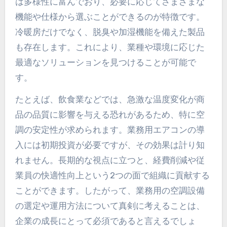
は多様性に富んでおり、必要に応じてさまざまな
機能や仕様から選ぶことができるのが特徴です。
冷暖房だけでなく、脱臭や加湿機能を備えた製品
も存在します。これにより、業種や環境に応じた
最適なソリューションを見つけることが可能で
す。
たとえば、飲食業などでは、急激な温度変化が商
品の品質に影響を与える恐れがあるため、特に空
調の安定性が求められます。業務用エアコンの導
入には初期投資が必要ですが、その効果は計り知
れません。長期的な視点に立つと、経費削減や従
業員の快適性向上という2つの面で組織に貢献する
ことができます。したがって、業務用の空調設備
の選定や運用方法について真剣に考えることは、
企業の成長にとって必須であると言えるでしょ