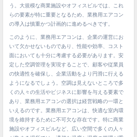
う。大規模な商業施設やオフィスビルでは、これ
らの要素が特に重要となるため、業務用エアコン
の導入は慎重かつ計画的に進めるべきです。
このように、業務用エアコンは、企業の運営にお
いて欠かせないものであり、性能や効率、コスト
面においても十分に考慮する必要があります。安
定した空調管理を実現することで、顧客や従業員
の快適性を確保し、企業活動をより円滑に行える
ようになるでしょう。空調は見えないところで多
くの人々の生活やビジネスに影響を与える要素で
あり、業務用エアコンの選択は経営戦略の一環と
いえるのです。業務用エアコンは、快適な室内環
境を維持するために不可欠な存在です。特に商業
施設やオフィスビルなど、広い空間で多くの人々