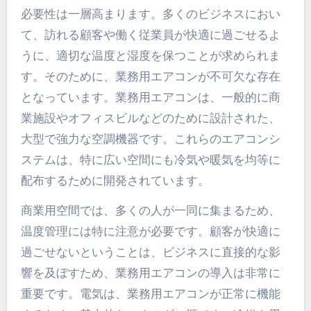
必要性は一層高まります。
多くのビジネスにおい
て、訪れる顧客や働く従業員が快適に過ごせるよ
うに、適切な温度と湿度を保つことが求められま
す。そのために、業務用エアコンが不可欠な存在
となっています。業務用エアコンは、一般的に商
業施設やオフィスビルなどのために設計された、
大型で強力な空調機器です。これらのエアコンシ
ステムは、特に広い空間にも冷気や暖気を均等に
配布するために開発されています。
商業用空間では、多くの人が一同に集まるため、
温度管理には特に注意が必要です。顧客が快適に
過ごせないということは、ビジネスに直接的な影
響を及ぼすため、業務用エアコンの導入は非常に
重要です。電気は、業務用エアコンが正常に機能