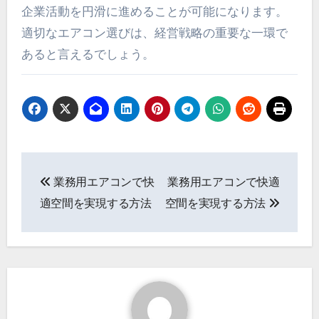
企業活動を円滑に進めることが可能になります。
適切なエアコン選びは、経営戦略の重要な一環で
あると言えるでしょう。
投
業務用エアコンで快
業務用エアコンで快適
稿
適空間を実現する方法
空間を実現する方法
ナ
ビ
ゲ
ー