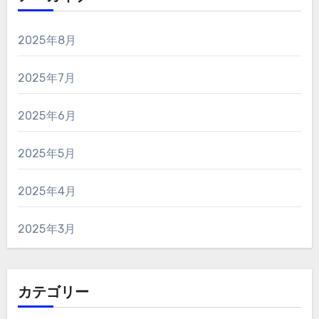
2025年8月
2025年7月
2025年6月
2025年5月
2025年4月
2025年3月
カテゴリー