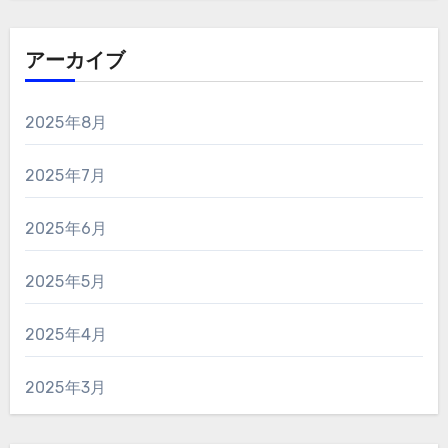
アーカイブ
2025年8月
2025年7月
2025年6月
2025年5月
2025年4月
2025年3月