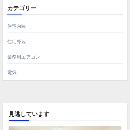
カテゴリー
住宅内装
住宅外装
業務用エアコン
電気
見逃しています