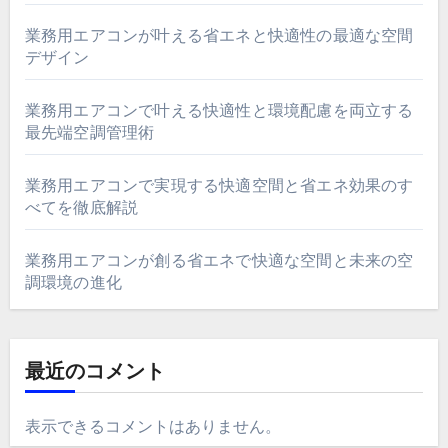
業務用エアコンが叶える省エネと快適性の最適な空間
デザイン
業務用エアコンで叶える快適性と環境配慮を両立する
最先端空調管理術
業務用エアコンで実現する快適空間と省エネ効果のす
べてを徹底解説
業務用エアコンが創る省エネで快適な空間と未来の空
調環境の進化
最近のコメント
表示できるコメントはありません。