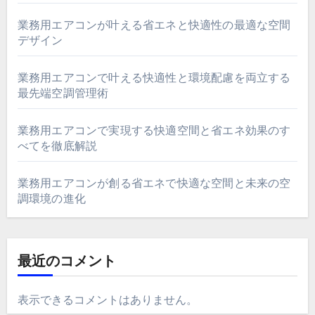
業務用エアコンが叶える省エネと快適性の最適な空間
デザイン
業務用エアコンで叶える快適性と環境配慮を両立する
最先端空調管理術
業務用エアコンで実現する快適空間と省エネ効果のす
べてを徹底解説
業務用エアコンが創る省エネで快適な空間と未来の空
調環境の進化
最近のコメント
表示できるコメントはありません。