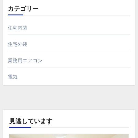
カテゴリー
住宅内装
住宅外装
業務用エアコン
電気
見逃しています