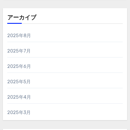
アーカイブ
2025年8月
2025年7月
2025年6月
2025年5月
2025年4月
2025年3月