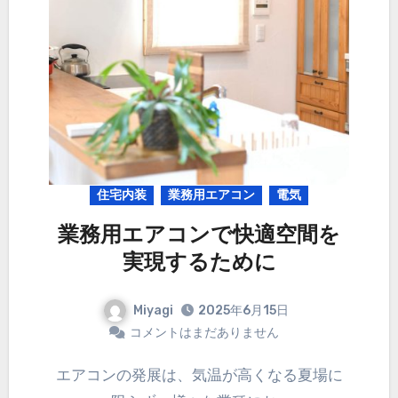
住宅内装
業務用エアコン
電気
業務用エアコンで快適空間を
実現するために
Miyagi
2025年6月15日
コメントはまだありません
エアコンの発展は、気温が高くなる夏場に