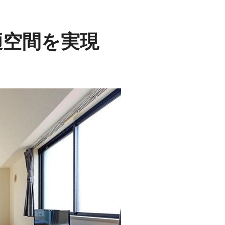
適空間を実現