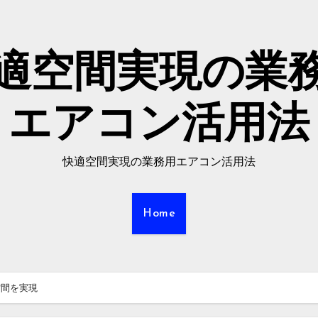
適空間実現の業
エアコン活用法
快適空間実現の業務用エアコン活用法
Home
空間を実現