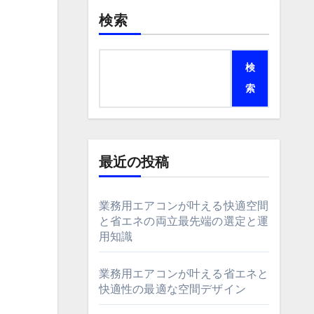
検索
検
索
最近の投稿
業務用エアコンが叶える快適空間
と省エネの両立最先端の選定と運
用知識
業務用エアコンが叶える省エネと
快適性の最適な空間デザイン