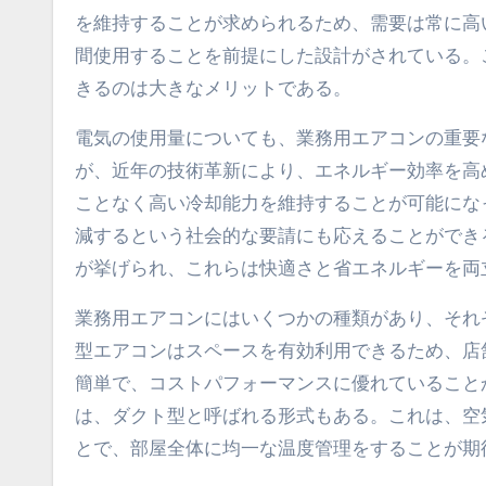
を維持することが求められるため、需要は常に高
間使用することを前提にした設計がされている。
きるのは大きなメリットである。
電気の使用量についても、業務用エアコンの重要
が、近年の技術革新により、エネルギー効率を高
ことなく高い冷却能力を維持することが可能にな
減するという社会的な要請にも応えることができ
が挙げられ、これらは快適さと省エネルギーを両
業務用エアコンにはいくつかの種類があり、それ
型エアコンはスペースを有効利用できるため、店
簡単で、コストパフォーマンスに優れていること
は、ダクト型と呼ばれる形式もある。これは、空
とで、部屋全体に均一な温度管理をすることが期