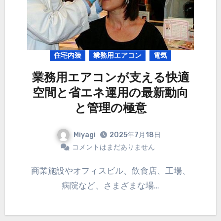
住宅内装
業務用エアコン
電気
業務用エアコンが支える快適
空間と省エネ運用の最新動向
と管理の極意
Miyagi
2025年7月18日
コメントはまだありません
商業施設やオフィスビル、飲食店、工場、
病院など、さまざまな場…