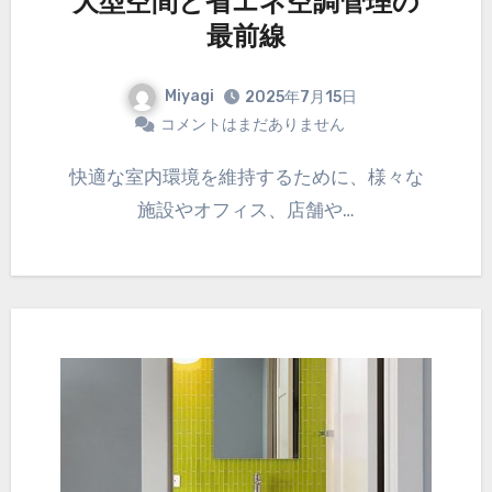
大型空間と省エネ空調管理の
最前線
Miyagi
2025年7月15日
コメントはまだありません
快適な室内環境を維持するために、様々な
施設やオフィス、店舗や…