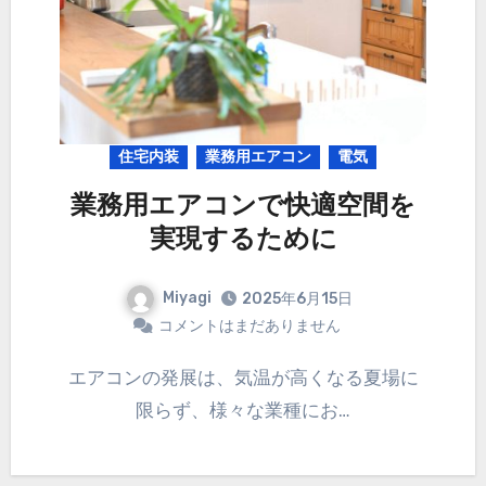
住宅内装
業務用エアコン
電気
業務用エアコンで快適空間を
実現するために
Miyagi
2025年6月15日
コメントはまだありません
エアコンの発展は、気温が高くなる夏場に
限らず、様々な業種にお…