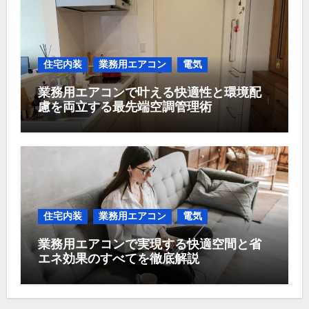
住宅内装
業務用エアコン
電気
業務用エアコンで叶える快適性と環境配
慮を両立する最先端空調管理術
住宅内装
業務用エアコン
電気
業務用エアコンで実現する快適空間と省
エネ効果のすべてを徹底解説