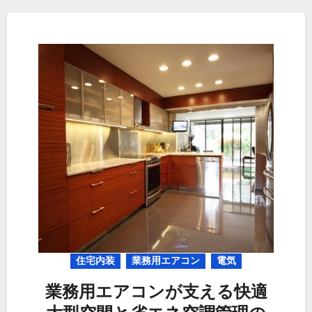
住宅内装
業務用エアコン
電気
業務用エアコンが支える快適