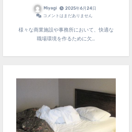
Miyagi
2025年6月24日
コメントはまだありません
様々な商業施設や事務所において、快適な
職場環境を作るために欠…