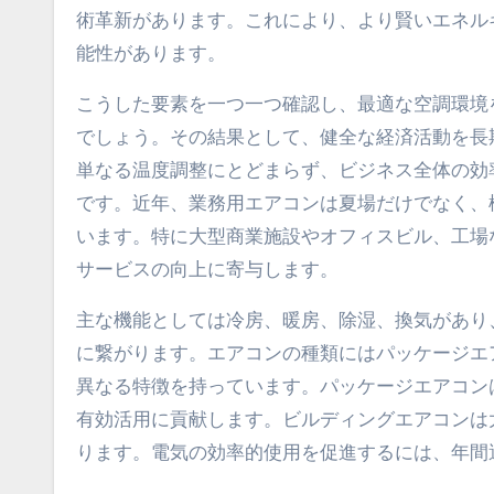
術革新があります。これにより、より賢いエネル
能性があります。
こうした要素を一つ一つ確認し、最適な空調環境
でしょう。その結果として、健全な経済活動を長
単なる温度調整にとどまらず、ビジネス全体の効
です。近年、業務用エアコンは夏場だけでなく、
います。特に大型商業施設やオフィスビル、工場
サービスの向上に寄与します。
主な機能としては冷房、暖房、除湿、換気があり
に繋がります。エアコンの種類にはパッケージエ
異なる特徴を持っています。パッケージエアコン
有効活用に貢献します。ビルディングエアコンは
ります。電気の効率的使用を促進するには、年間