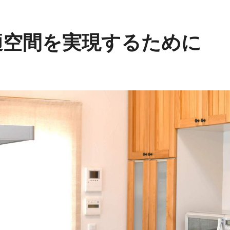
適空間を実現するために