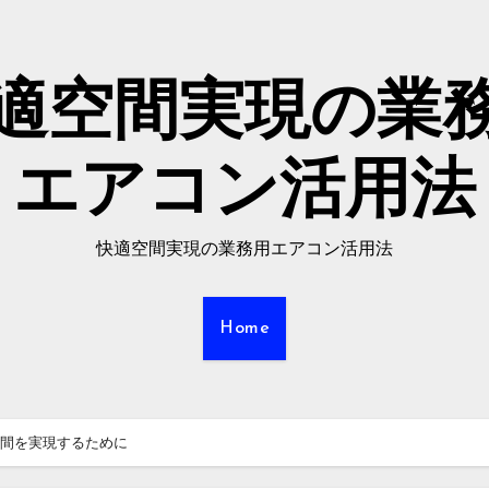
適空間実現の業
エアコン活用法
快適空間実現の業務用エアコン活用法
Home
間を実現するために