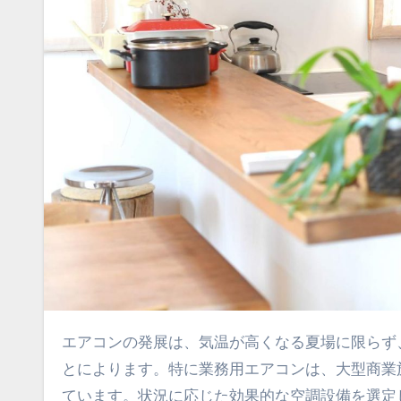
エアコンの発展は、気温が高くなる夏場に限らず、様々な業種において適切な温度管理が求められるようになったこ
とによります。
特に業務用エアコンは、大型商業
ています。状況に応じた効果的な空調設備を選定