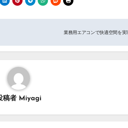
業務用エアコンで快適空間を実
投稿者
Miyagi